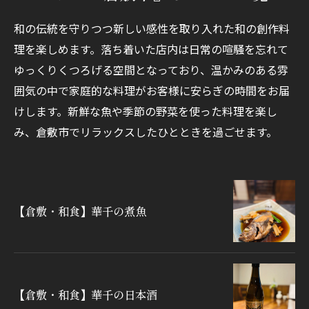
和の伝統を守りつつ新しい感性を取り入れた和の創作料
理を楽しめます。落ち着いた店内は日常の喧騒を忘れて
ゆっくりくつろげる空間となっており、温かみのある雰
囲気の中で家庭的な料理がお客様に安らぎの時間をお届
けします。新鮮な魚や季節の野菜を使った料理を楽し
み、倉敷市でリラックスしたひとときを過ごせます。
【倉敷・和食】華千の煮魚
【倉敷・和食】華千の日本酒