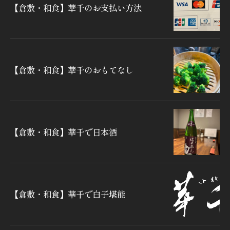
【倉敷・和食】華千のお支払い方法
【倉敷・和食】華千のおもてなし
【倉敷・和食】華千で日本酒
【倉敷・和食】華千で白子堪能