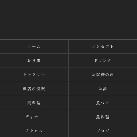
ホーム
コンセプト
お食事
ドリンク
ギャラリー
お客様の声
当店の特徴
お酒
肉料理
煮つけ
ディナー
魚料理
アクセス
ブログ