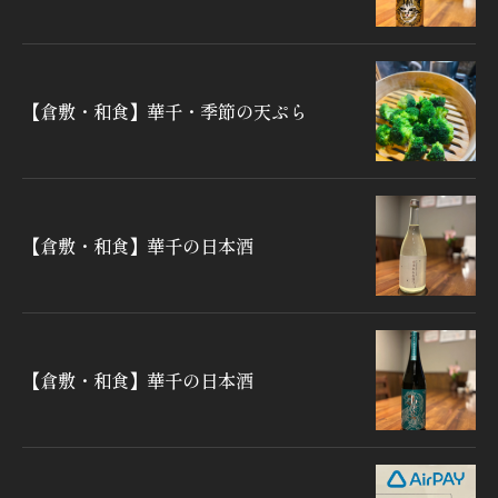
【倉敷・和食】華千・季節の天ぷら
【倉敷・和食】華千の日本酒
【倉敷・和食】華千の日本酒