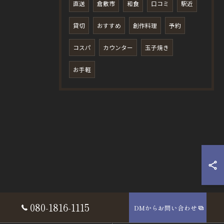
直送
倉敷市
和食
口コミ
駅近
貸切
おすすめ
創作料理
予約
コスパ
カウンター
玉子焼き
お手軽
080-1816-1115
DMからお問い合わせ