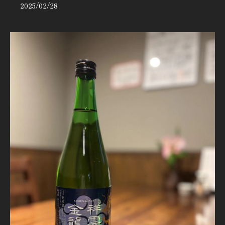
2025/02/28