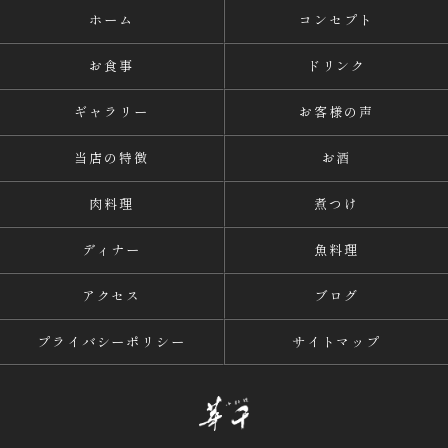
ホーム
コンセプト
お食事
ドリンク
ギャラリー
お客様の声
当店の特徴
お酒
肉料理
煮つけ
ディナー
魚料理
アクセス
ブログ
プライバシーポリシー
サイトマップ